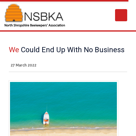
We
Could End Up With No Business
27 March 2022