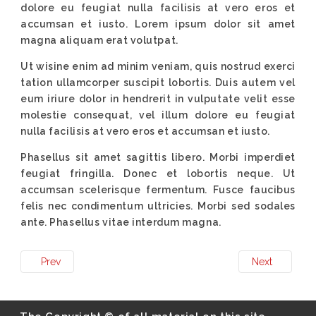
dolore eu feugiat nulla facilisis at vero eros et
accumsan et iusto. Lorem ipsum dolor sit amet
magna aliquam erat volutpat.
Ut wisine enim ad minim veniam, quis nostrud exerci
tation ullamcorper suscipit lobortis. Duis autem vel
eum iriure dolor in hendrerit in vulputate velit esse
molestie consequat, vel illum dolore eu feugiat
nulla facilisis at vero eros et accumsan et iusto.
Phasellus sit amet sagittis libero. Morbi imperdiet
feugiat fringilla. Donec et lobortis neque. Ut
accumsan scelerisque fermentum. Fusce faucibus
felis nec condimentum ultricies. Morbi sed sodales
ante. Phasellus vitae interdum magna.
Prev
Next